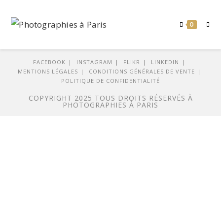
0
FACEBOOK
INSTAGRAM
FLIKR
LINKEDIN
MENTIONS LÉGALES
CONDITIONS GÉNÉRALES DE VENTE
POLITIQUE DE CONFIDENTIALITÉ
COPYRIGHT 2025 TOUS DROITS RÉSERVÉS À
PHOTOGRAPHIES À PARIS