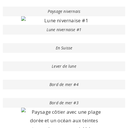
Paysage nivernais
Lune nivernaise #1
En Suisse
Lever de lune
Bord de mer #4
Bord de mer #3