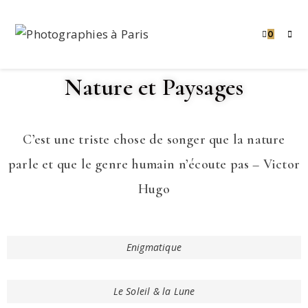
0
Nature et Paysages
C’est une triste chose de songer que la nature
parle et que le genre humain n’écoute pas – Victor
Hugo
Enigmatique
Le Soleil & la Lune