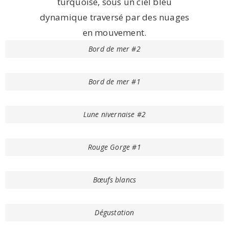
Bord de mer #2
Bord de mer #1
Lune nivernaise #2
Rouge Gorge #1
Bœufs blancs
Dégustation