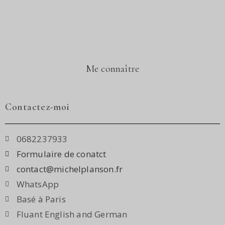
Me connaître
Contactez-moi
0682237933
Formulaire de conatct
contact@michelplanson.fr
WhatsApp
Basé à Paris
Fluant English and German