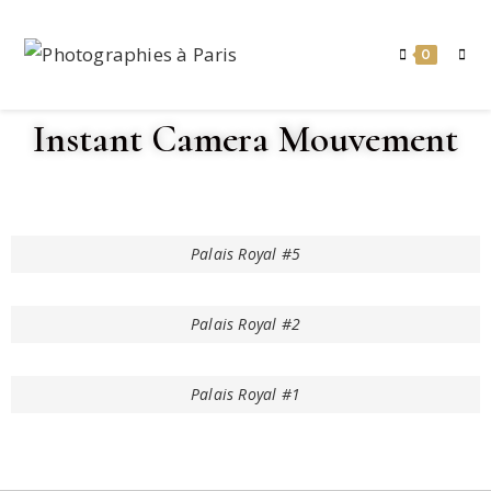
0
Instant Camera Mouvement
Palais Royal #5
Palais Royal #2
Palais Royal #1