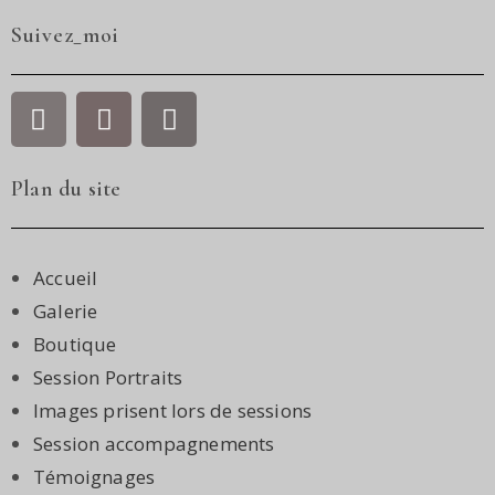
Suivez_moi
Plan du site
Accueil
Galerie
Boutique
Session Portraits
Images prisent lors de sessions
Session accompagnements
Témoignages