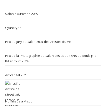
Salon d’Automne 2025
Cyanotype
Prix du jury au salon 2025 des Artistes du Ve
Prix de la Photographie au salon des Beaux Arts de Boulogne
Billancourt 2024
Art capital 2025
Hommage à Mistic