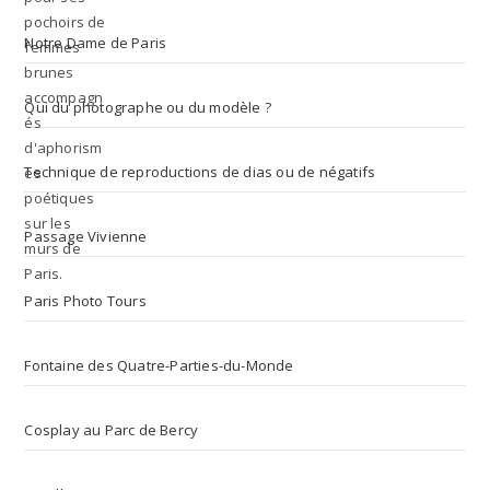
Notre Dame de Paris
Qui du photographe ou du modèle ?
Technique de reproductions de dias ou de négatifs
Passage Vivienne
Paris Photo Tours
Fontaine des Quatre-Parties-du-Monde
Cosplay au Parc de Bercy