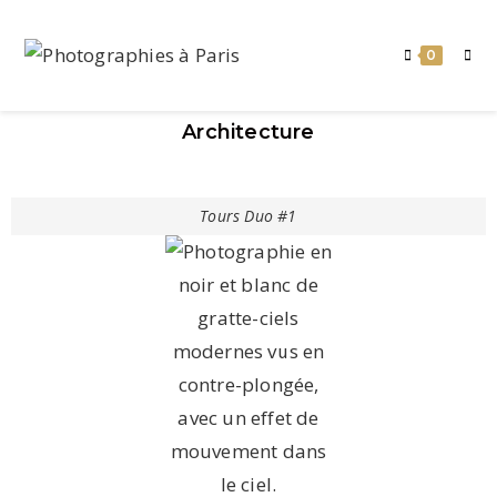
0
Architecture
Tours Duo #1